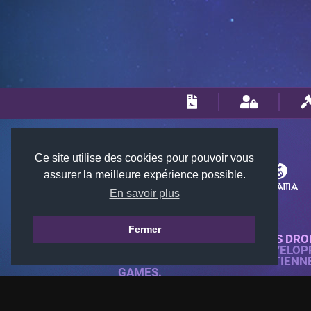
Ce site utilise des cookies pour pouvoir vous
assurer la meilleure expérience possible.
En savoir plus
Fermer
© 2018-2026 KTARENA. TOUS DRO
SITE WEB ENTIÈREMENT DÉVELOP
TOUTES LES IMAGES APPARTIENN
GAMES.