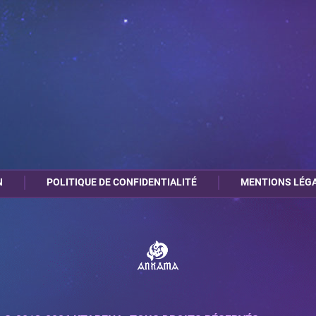
N
POLITIQUE DE CONFIDENTIALITÉ
MENTIONS LÉG