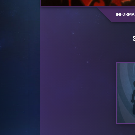
INFORMA