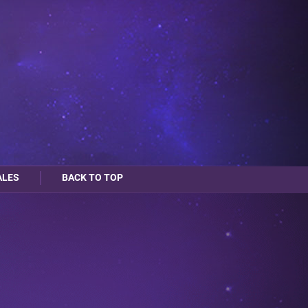
ALES
BACK TO TOP