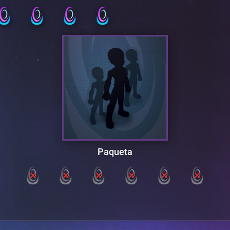
Paqueta