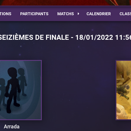
TIONS
PARTICIPANTS
MATCHS
CALENDRIER
CLAS
SEIZIÈMES DE FINALE - 18/01/2022 11:5
Arrada