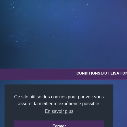
CONDITIONS D'UTILISATIO
Ce site utilise des cookies pour pouvoir vous
assurer la meilleure expérience possible.
En savoir plus
Fermer