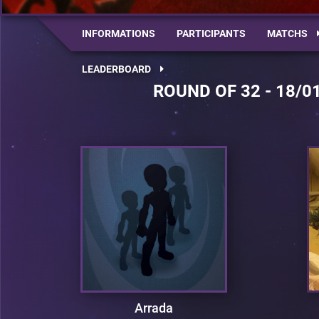
INFORMATIONS
PARTICIPANTS
MATCHS
LEADERBOARD
ROUND OF 32 - 18/0
Arrada