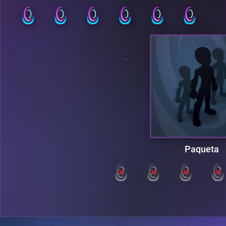
Paqueta