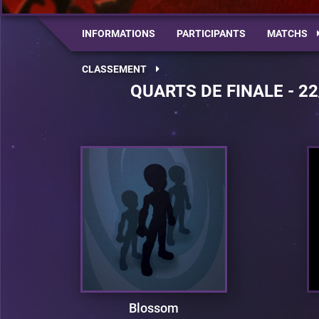
INFORMATIONS
PARTICIPANTS
MATCHS
CLASSEMENT
QUARTS DE FINALE - 22
Blossom