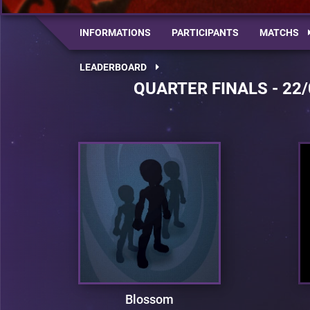
INFORMATIONS
PARTICIPANTS
MATCHS
LEADERBOARD
QUARTER FINALS - 22/
Blossom