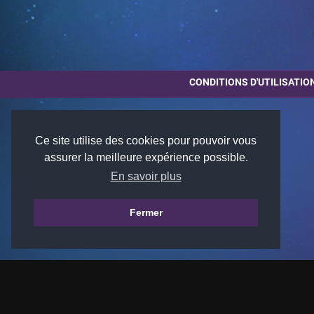
CONDITIONS D'UTILISATIO
Ce site utilise des cookies pour pouvoir vous
assurer la meilleure expérience possible.
En savoir plus
Fermer