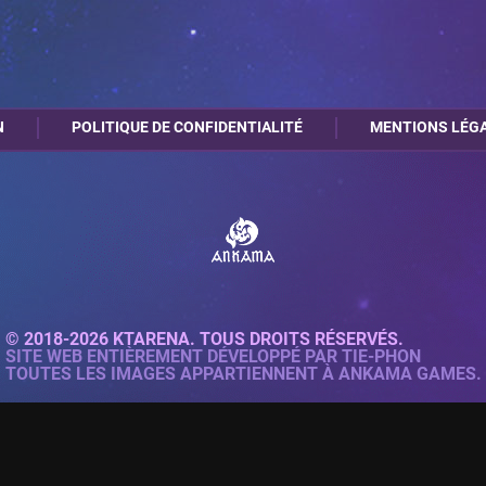
N
POLITIQUE DE CONFIDENTIALITÉ
MENTIONS LÉG
© 2018-2026 KTARENA. TOUS DROITS RÉSERVÉS.
SITE WEB ENTIÈREMENT DÉVELOPPÉ PAR
TIE-PHON
TOUTES LES IMAGES APPARTIENNENT À ANKAMA GAMES.