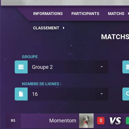
INFORMATIONS
PARTICIPANTS
MATCHS
CLASSEMENT
MATCH
GROUPE
Groupe 2
NOMBRE DE LIGNES :
16
Momentom
0
R5