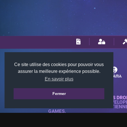
Ce site utilise des cookies pour pouvoir vous
assurer la meilleure expérience possible.
En savoir plus
Fermer
© 2018-2026 KTARENA. TOUS DRO
SITE WEB ENTIÈREMENT DÉVELOP
TOUTES LES IMAGES APPARTIENN
GAMES.