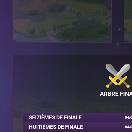
ARBRE FIN
SEIZIÈMES DE FINALE
04/0
HUITIÈMES DE FINALE
04/0