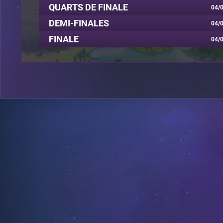
QUARTS DE FINALE
04/0
DEMI-FINALES
04/0
FINALE
04/0