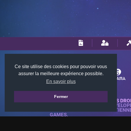
Ce site utilise des cookies pour pouvoir vous
assurer la meilleure expérience possible.
En savoir plus
Fermer
© 2018-2026 KTARENA. TOUS DRO
SITE WEB ENTIÈREMENT DÉVELOP
TOUTES LES IMAGES APPARTIENN
GAMES.