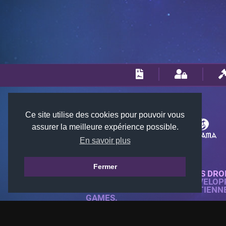
Ce site utilise des cookies pour pouvoir vous
assurer la meilleure expérience possible.
En savoir plus
Fermer
© 2018-2026 KTARENA. TOUS DRO
SITE WEB ENTIÈREMENT DÉVELOP
TOUTES LES IMAGES APPARTIENN
GAMES.