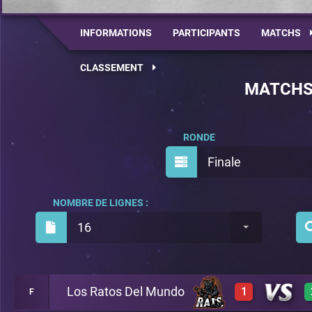
INFORMATIONS
PARTICIPANTS
MATCHS
CLASSEMENT
MATCH
RONDE
Finale
NOMBRE DE LIGNES :
16
Los Ratos Del Mundo
1
F