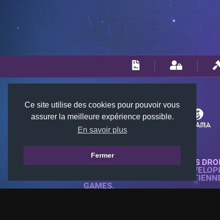
Ce site utilise des cookies pour pouvoir vous
assurer la meilleure expérience possible.
En savoir plus
Fermer
© 2018-2026 KTARENA. TOUS DRO
SITE WEB ENTIÈREMENT DÉVELOP
TOUTES LES IMAGES APPARTIENN
GAMES.