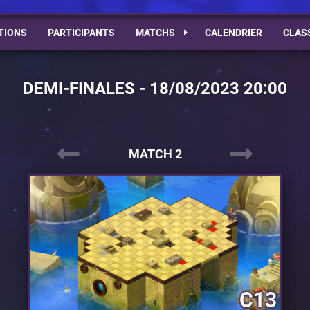
TIONS
PARTICIPANTS
MATCHS
CALENDRIER
CLAS
DEMI-FINALES - 18/08/2023 20:00
MATCH 2
C13