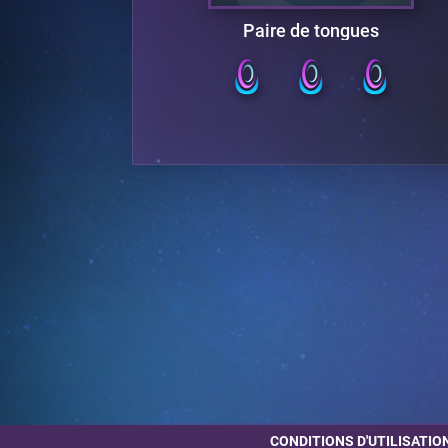
Paire de tongues
CONDITIONS D'UTILISATIO