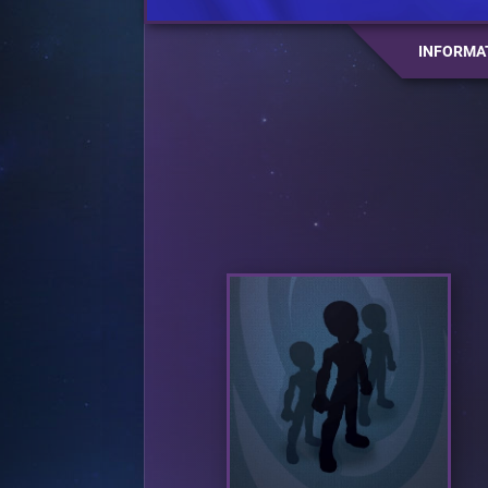
INFORMA