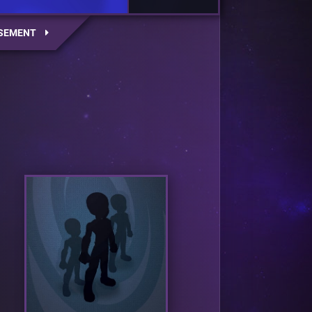
SEMENT