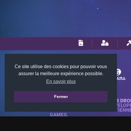
Ce site utilise des cookies pour pouvoir vous
assurer la meilleure expérience possible.
En savoir plus
Fermer
© 2018-2026 KTARENA. TOUS DRO
SITE WEB ENTIÈREMENT DÉVELOP
TOUTES LES IMAGES APPARTIENN
GAMES.