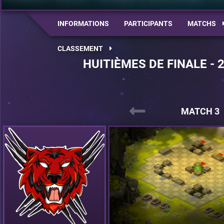
INFORMATIONS
PARTICIPANTS
MATCHS
CLASSEMENT
HUITIÈMES DE FINALE - 
MATCH 3