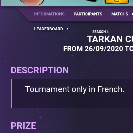
INFORMATIONS
PARTICIPANTS
MATCHS
LEADERBOARD
TARKAN C
FROM 26/09/2020 TO
DESCRIPTION
Tournament only in French.
PRIZE