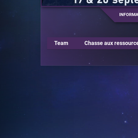
INFORMA
Team
Chasse aux ressourc