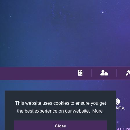
This website uses cookies to ensure you get
the best experience on our website.
More
Close