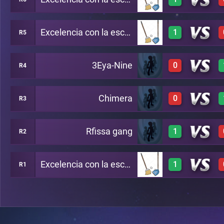
A19
0
A17
Excelencia con la escoba
1
R5
2
A4
3Eya-Nine
0
R4
3
A2
Chimera
0
R3
0
B6
Rfissa gang
1
R2
0
B7
Excelencia con la escoba
1
R1
3
A8
2
A13