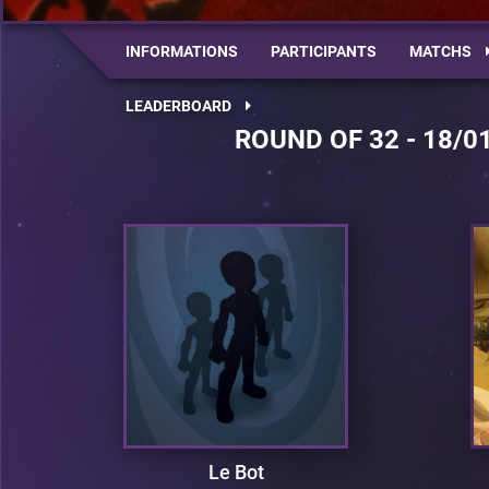
INFORMATIONS
PARTICIPANTS
MATCHS
LEADERBOARD
ROUND OF 32 - 18/0
Le Bot