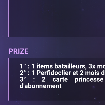
PRIZE
1° : 1 items batailleurs, 3x 
2° : 1 Perfidoclier et 2 mois
3° : 2 carte princess
d'abonnement