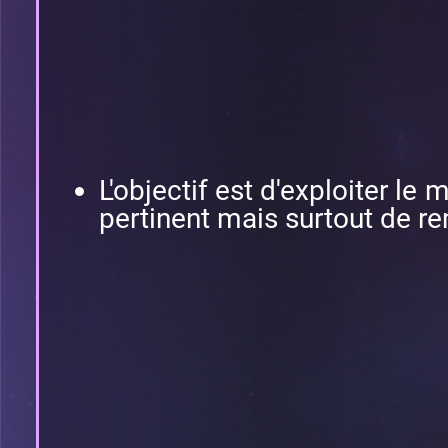
L'objectif est d'exploiter l
pertinent mais surtout de re