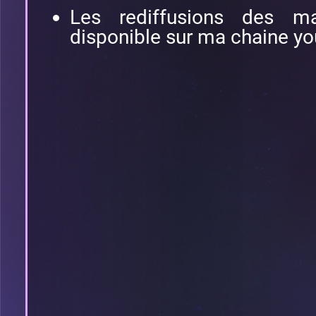
Les rediffusions des ma
disponible sur ma chaine you