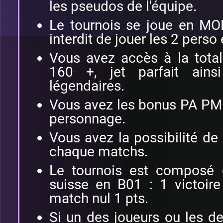
les pseudos de l'équipe.
Le tournois se joue en M
interdit de jouer les 2 perso
Vous avez accès à la total
160 +, jet parfait ains
légendaires.
Vous avez les bonus PA PM
personnage.
Vous avez la possibilité de
chaque matchs.
Le tournois est composé 
suisse en B01 : 1 victoire
match nul 1 pts.
Si un des joueurs ou les d