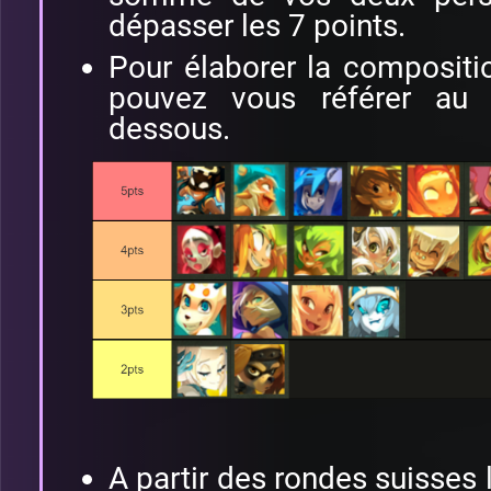
dépasser les 7 points.
Pour élaborer la compositi
pouvez vous référer au 
dessous.
A partir des rondes suisses 