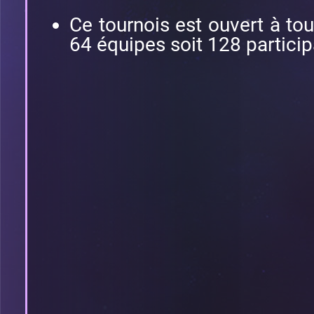
Ce tournois est ouvert à to
64 équipes soit 128 partici