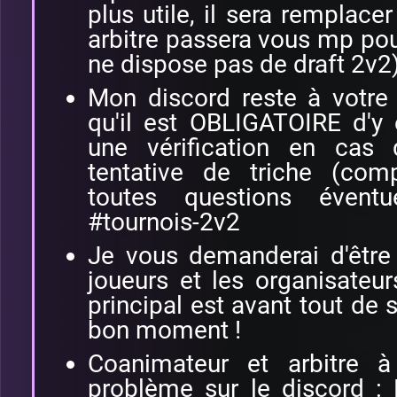
plus utile, il sera remplace
arbitre passera vous mp pour 
ne dispose pas de draft 2v2
Mon discord reste à votre
qu'il est OBLIGATOIRE d'y 
une vérification en cas
tentative de triche (com
toutes questions éventu
#tournois-2v2
Je vous demanderai d'être
joueurs et les organisateur
principal est avant tout de
bon moment !
Coanimateur et arbitre 
problème sur le discord : P