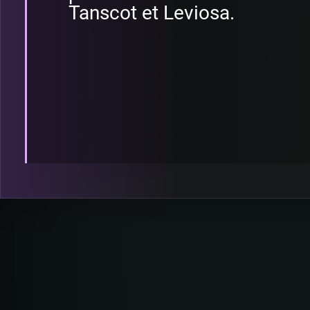
Tanscot et Leviosa.