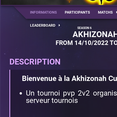
INFORMATIONS
PARTICIPANTS
MATCHS
LEADERBOARD
AKHIZONAH
FROM 14/10/2022 TO
DESCRIPTION
Bienvenue à la Akhizonah Cu
Un tournoi pvp 2v2 organi
serveur tournois