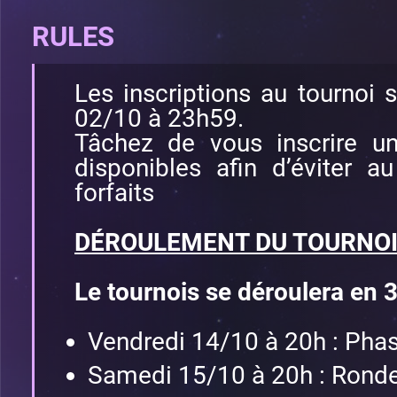
RULES
Les inscriptions au tournoi
02/10 à 23h59.
Tâchez de vous inscrire u
disponibles afin d’éviter
forfaits
DÉROULEMENT DU TOURNO
Le tournois se déroulera en 3
Vendredi 14/10 à 20h : Phas
Samedi 15/10 à 20h : Ronde