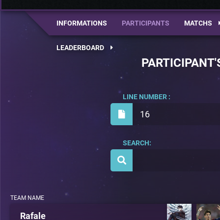
INFORMATIONS
PARTICIPANTS
MATCHS
LEADERBOARD
PARTICIPANT'
LINE NUMBER :
16
SEARCH:
TEAM NAME
Rafale