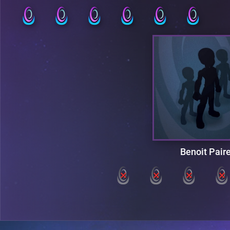
Benoit Pair