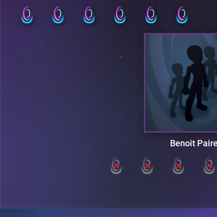
Benoit Pair