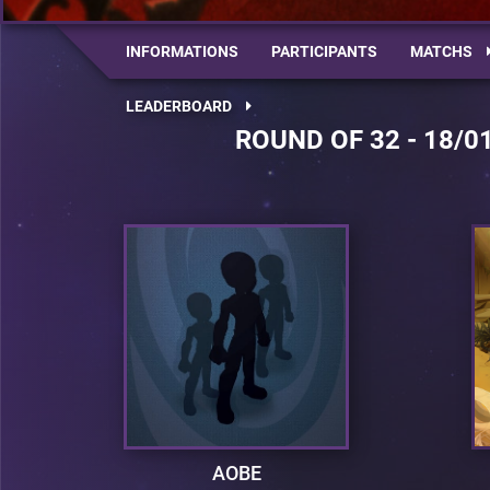
INFORMATIONS
PARTICIPANTS
MATCHS
LEADERBOARD
ROUND OF 32 - 18/0
AOBE