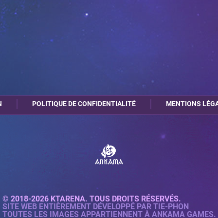
N
POLITIQUE DE CONFIDENTIALITÉ
MENTIONS LÉG
© 2018-2026 KTARENA. TOUS DROITS RÉSERVÉS.
SITE WEB ENTIÈREMENT DÉVELOPPÉ PAR
TIE-PHON
TOUTES LES IMAGES APPARTIENNENT À ANKAMA GAMES.