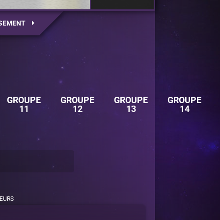
SEMENT
GROUPE
GROUPE
GROUPE
GROUPE
11
12
13
14
EURS