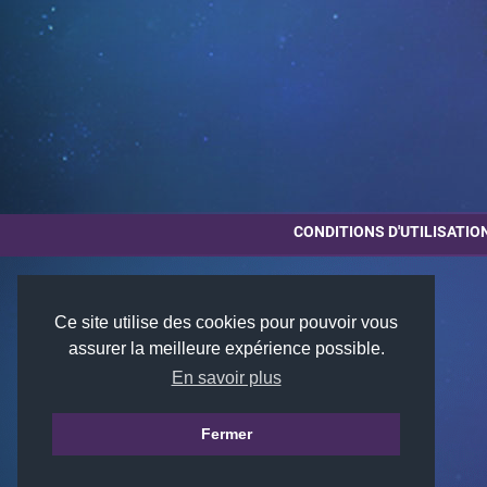
CONDITIONS D'UTILISATIO
Ce site utilise des cookies pour pouvoir vous
assurer la meilleure expérience possible.
En savoir plus
Fermer