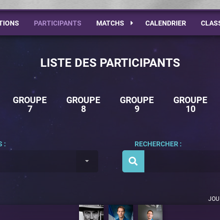
TIONS
PARTICIPANTS
MATCHS
CALENDRIER
CLAS
LISTE DES PARTICIPANTS
GROUPE
GROUPE
GROUPE
GROUPE
7
8
9
10
 :
RECHERCHER :
JOU