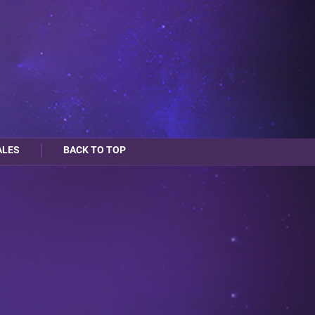
ALES
BACK TO TOP