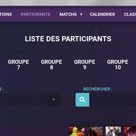
TIONS
PARTICIPANTS
MATCHS
CALENDRIER
CLAS
LISTE DES PARTICIPANTS
GROUPE
GROUPE
GROUPE
GROUPE
7
8
9
10
 :
RECHERCHER :