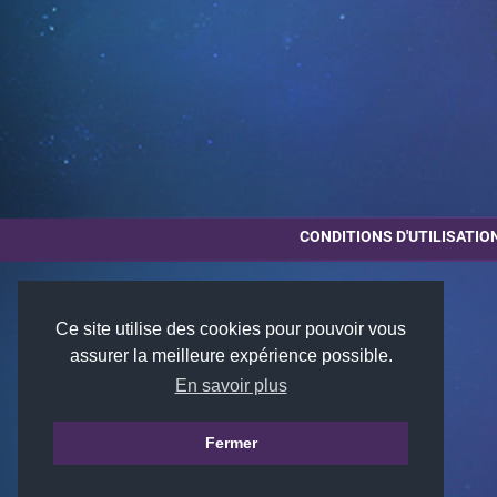
CONDITIONS D'UTILISATIO
Ce site utilise des cookies pour pouvoir vous
assurer la meilleure expérience possible.
En savoir plus
Fermer