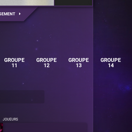
SEMENT
GROUPE
GROUPE
GROUPE
GROUPE
11
12
13
14
JOUEURS