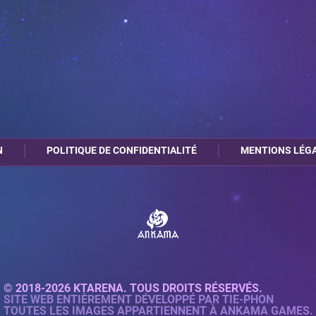
N
POLITIQUE DE CONFIDENTIALITÉ
MENTIONS LÉG
© 2018-2026 KTARENA. TOUS DROITS RÉSERVÉS.
SITE WEB ENTIÈREMENT DÉVELOPPÉ PAR
TIE-PHON
TOUTES LES IMAGES APPARTIENNENT À ANKAMA GAMES.