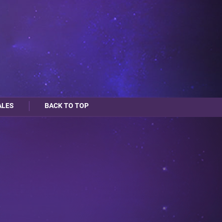
ALES
BACK TO TOP