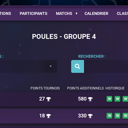
TIONS
PARTICIPANTS
MATCHS
CALENDRIER
CLAS
POULES - GROUPE 4
 :
RECHERCHER :
POINTS TOURNOIS
POINTS ADDITIONNELS
HISTORIQUE
27
580
W
W
W
18
330
W
W
W