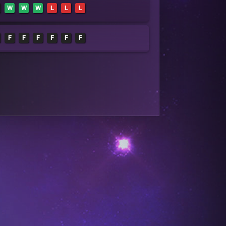
W
W
W
L
L
L
F
F
F
F
F
F