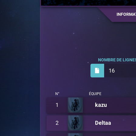
INFORMA
NOMBRE DE LIGNES
16
N°
ÉQUIPE
1
kazu
2
Deltaa