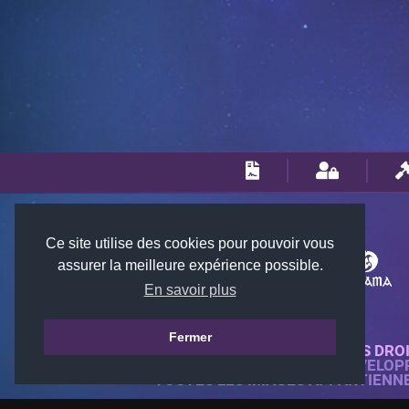
Ce site utilise des cookies pour pouvoir vous
assurer la meilleure expérience possible.
En savoir plus
Fermer
© 2018-2026 KTARENA. TOUS DRO
SITE WEB ENTIÈREMENT DÉVELOP
TOUTES LES IMAGES APPARTIENN