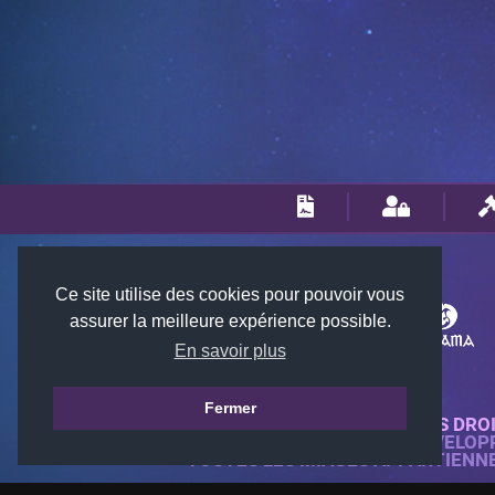
Ce site utilise des cookies pour pouvoir vous
assurer la meilleure expérience possible.
En savoir plus
Fermer
© 2018-2026 KTARENA. TOUS DRO
SITE WEB ENTIÈREMENT DÉVELOP
TOUTES LES IMAGES APPARTIENN