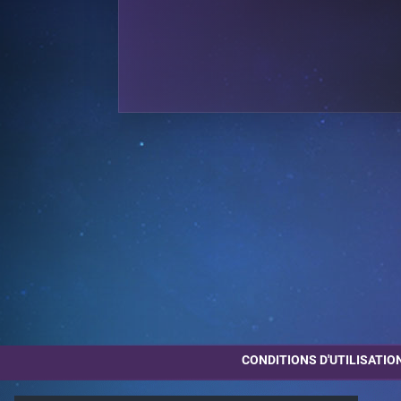
CONDITIONS D'UTILISATIO