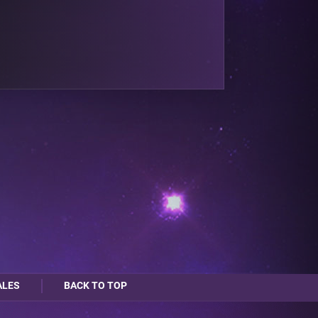
ALES
BACK TO TOP