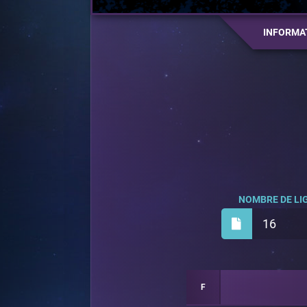
INFORMA
NOMBRE DE LIG
16
F