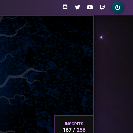
INSCRITS
167
256