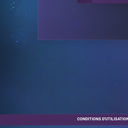
CONDITIONS D'UTILISATIO