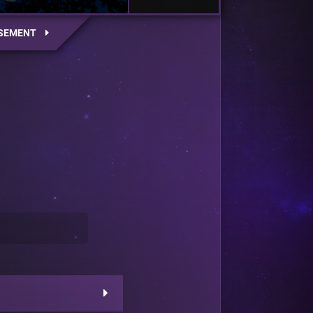
SEMENT