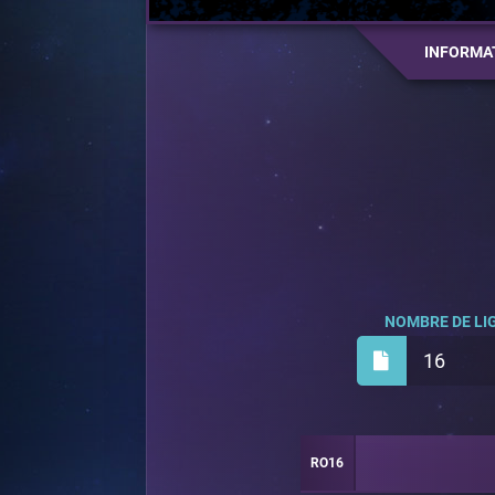
INFORMA
NOMBRE DE LIG
16
RO16