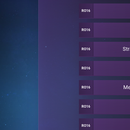
RO16
RO16
Str
RO16
RO16
Me
RO16
RO16
RO16