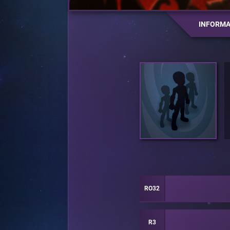
INFORMA
RO32
R3