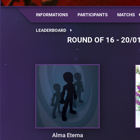
INFORMATIONS
PARTICIPANTS
MATCHS
LEADERBOARD
ROUND OF 16 - 20/0
Alma Eterna