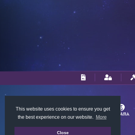
This website uses cookies to ensure you get
the best experience on our website.
More
Close