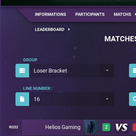
INFORMATIONS
PARTICIPANTS
MATCHS
LEADERBOARD
MATCHE
GROUP
Loser Bracket
LINE NUMBER :
16
Helios Gaming
2
RO32