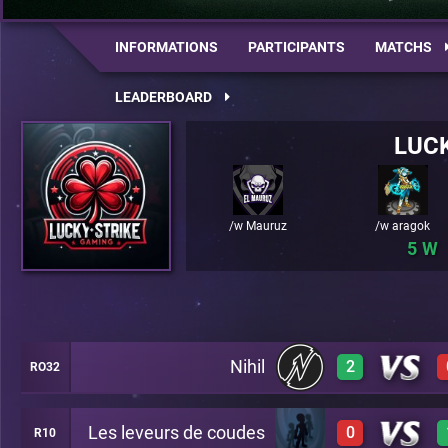
INFORMATIONS
PARTICIPANTS
MATCHS
LEADERBOARD
LUCK
/w Mauruz
/w aragok
5
Nihil
2
RO32
Les leveurs de coudes
0
R10
1
A42