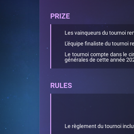
PRIZE
Les vainqueurs du tournoi rem
L'équipe finaliste du tournoi 
Le tournoi compte dans le cir
générales de cette année 2024 
RULES
Le règlement du tournoi incl