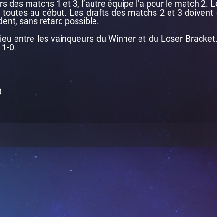
lors des matchs 1 et 3, l’autre équipe l’a pour le match 2. 
toutes au début. Les drafts des matchs 2 et 3 doivent 
dent, sans retard possible.
ieu entre les vainqueurs du Winner et du Loser Bracket
 1-0.
)