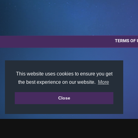
TERMS OF 
This website uses cookies to ensure you get
the best experience on our website.
More
Close