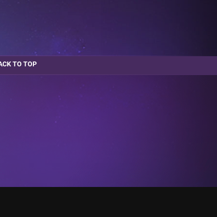
ACK TO TOP