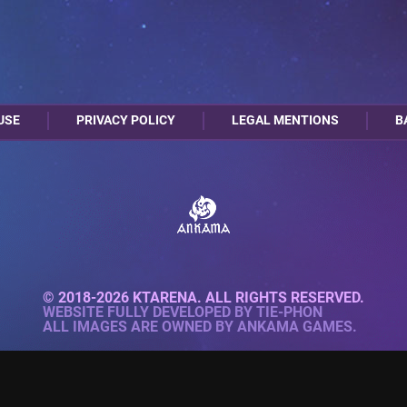
USE
PRIVACY POLICY
LEGAL MENTIONS
B
© 2018-2026 KTARENA. ALL RIGHTS RESERVED.
WEBSITE FULLY DEVELOPED BY
TIE-PHON
ALL IMAGES ARE OWNED BY ANKAMA GAMES.