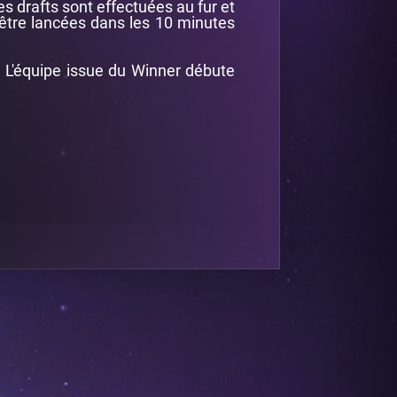
Les drafts sont effectuées au fur et
être lancées dans les 10 minutes
. L'équipe issue du Winner débute