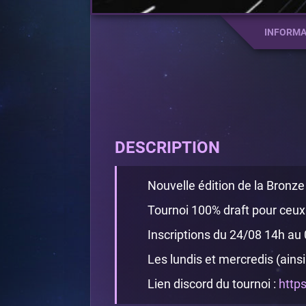
INFORMA
DESCRIPTION
Nouvelle édition de la Bronze
Tournoi 100% draft pour ceux
Inscriptions du 24/08 14h au
Les lundis et mercredis (ains
Lien discord du tournoi :
http