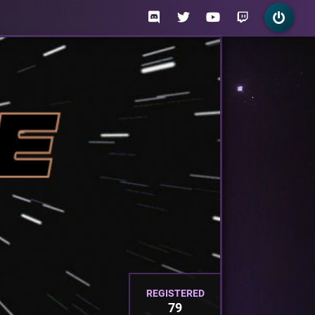
REGISTERED
79