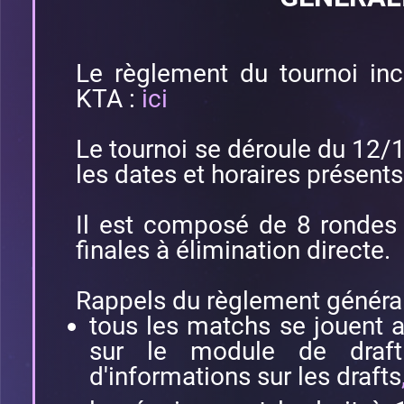
Le règlement du tournoi inc
KTA :
ici
Le tournoi se déroule du 12
les dates et horaires présents
Il est composé de 8 rondes
finales à élimination directe.
Rappels du règlement général
tous les matchs se jouent 
sur le module de draf
d'informations sur les drafts