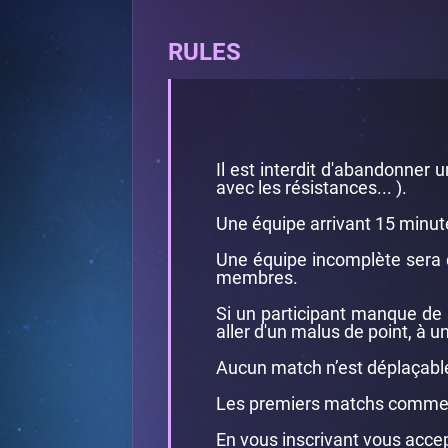
RULES
Il est interdit d'abandonner
avec les résistances... ).
Une équipe arrivant 15 minut
Une équipe incomplète sera 
membres.
Si un participant manque de r
aller d'un malus de point, à un
Aucun match n’est déplaçable
Les premiers matchs comme
En vous inscrivant vous accept