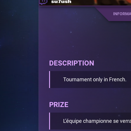
INFORMA
DESCRIPTION
Tournament only in French.
PRIZE
L’équipe championne se verra 