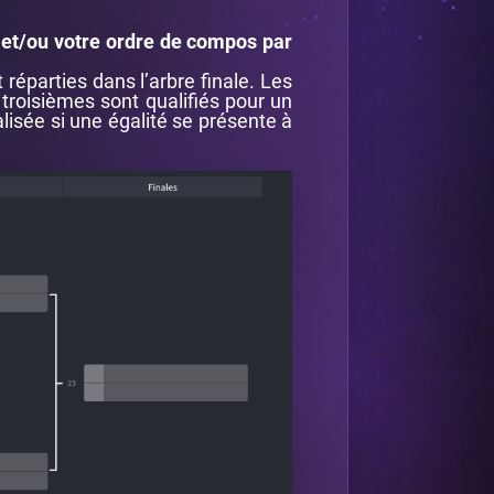
 et/ou votre ordre de compos par
réparties dans l’arbre finale. Les
 troisièmes sont qualifiés pour un
isée si une égalité se présente à