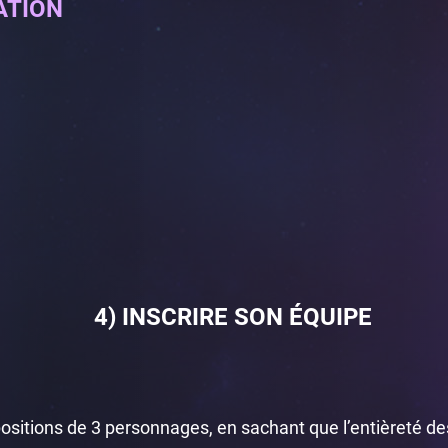
ATION
4) INSCRIRE SON ÉQUIPE
positions de 3 personnages, en sachant que l’entièreté de