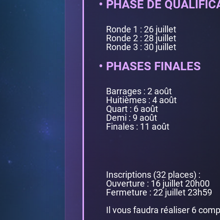
• PHASE DE QUALIFIC
Ronde 1 : 26 juillet
Ronde 2 : 28 juillet
Ronde 3 : 30 juillet
• PHASES FINALES
Barrages : 2 août
Huitièmes : 4 août
Quart : 6 août
Demi : 9 août
Finales : 11 août
Inscriptions (32 places) :
Ouverture : 16 juillet 20h00
Fermeture : 22 juillet 23h59
Il vous faudra réaliser 6 com