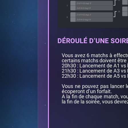
DÉROULÉ D’UNE SOIR
Vous avez 6 matchs à effectu
certains matchs doivent être
20h30 : Lancement de A1 vs 
21h30 : Lancement de A3 vs 
22h30 : Lancement de A5 vs 
Vous ne pouvez pas lancer le
écoperont d’un forfait.
A la fin de chaque match, vo
la fin de la soirée, vous devre