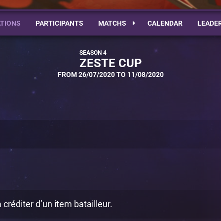
TIONS
PARTICIPANTS
MATCHS
CALENDAR
LEADE
ZESTE CUP
FROM 26/07/2020 TO 11/08/2020
créditer d’un item batailleur.