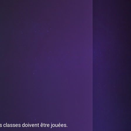
s classes doivent être jouées.