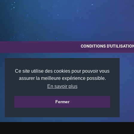
CONDITIONS D'UTILISATIO
Ce site utilise des cookies pour pouvoir vous
assurer la meilleure expérience possible.
En savoir plus
Fermer