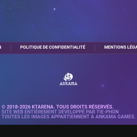
N
POLITIQUE DE CONFIDENTIALITÉ
MENTIONS LÉG
© 2018-2026 KTARENA. TOUS DROITS RÉSERVÉS.
SITE WEB ENTIÈREMENT DÉVELOPPÉ PAR
TIE-PHON
TOUTES LES IMAGES APPARTIENNENT À ANKAMA GAMES.