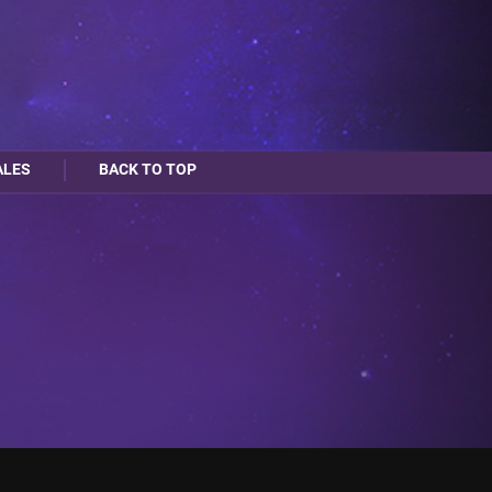
ALES
BACK TO TOP