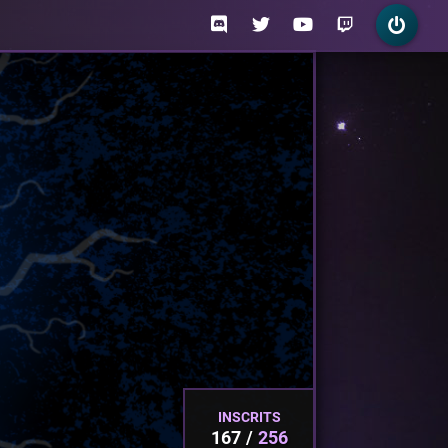
INSCRITS
167
256