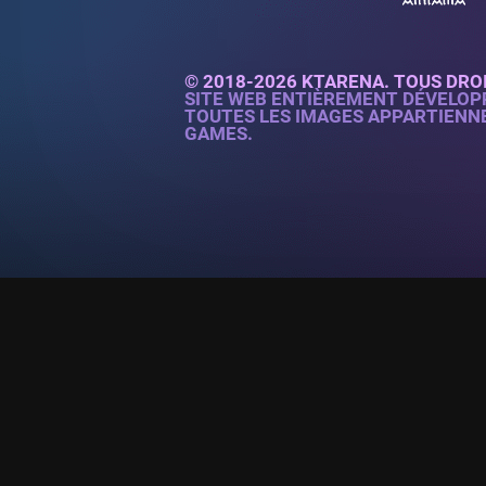
© 2018-2026 KTARENA. TOUS DRO
SITE WEB ENTIÈREMENT DÉVELOP
TOUTES LES IMAGES APPARTIENN
GAMES.