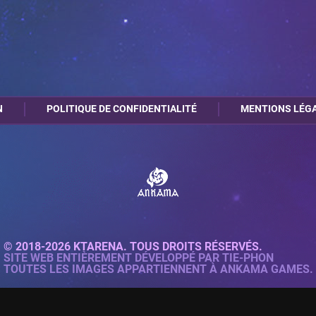
N
POLITIQUE DE CONFIDENTIALITÉ
MENTIONS LÉG
© 2018-2026 KTARENA. TOUS DROITS RÉSERVÉS.
SITE WEB ENTIÈREMENT DÉVELOPPÉ PAR
TIE-PHON
TOUTES LES IMAGES APPARTIENNENT À ANKAMA GAMES.