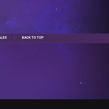
ALES
BACK TO TOP