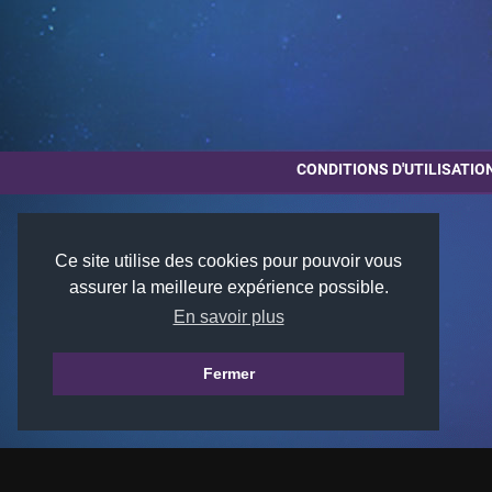
CONDITIONS D'UTILISATIO
Ce site utilise des cookies pour pouvoir vous
assurer la meilleure expérience possible.
En savoir plus
Fermer