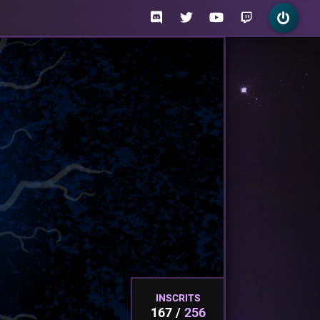
INSCRITS
167
256