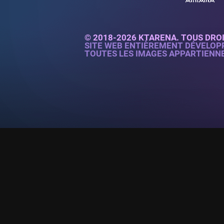
© 2018-2026 KTARENA. TOUS DRO
SITE WEB ENTIÈREMENT DÉVELOP
TOUTES LES IMAGES APPARTIENN