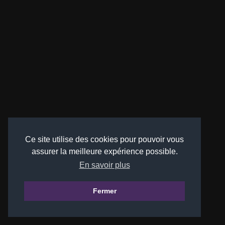
Ce site utilise des cookies pour pouvoir vous
assurer la meilleure expérience possible.
En savoir plus
Fermer