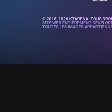
© 2018-2026 KTARENA. TOUS DRO
SITE WEB ENTIÈREMENT DÉVELOP
TOUTES LES IMAGES APPARTIENN