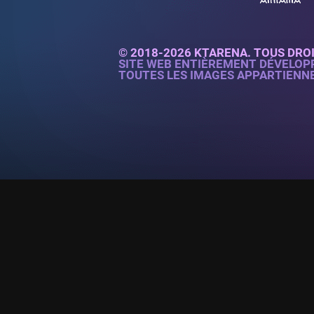
© 2018-2026 KTARENA. TOUS DRO
SITE WEB ENTIÈREMENT DÉVELOP
TOUTES LES IMAGES APPARTIENN