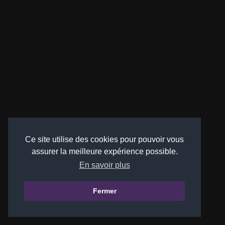
Ce site utilise des cookies pour pouvoir vous
assurer la meilleure expérience possible.
En savoir plus
Fermer