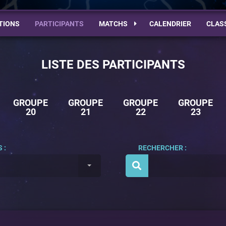
TIONS
PARTICIPANTS
MATCHS
CALENDRIER
CLAS
LISTE DES PARTICIPANTS
GROUPE
GROUPE
GROUPE
GROUPE
20
21
22
23
 :
RECHERCHER :