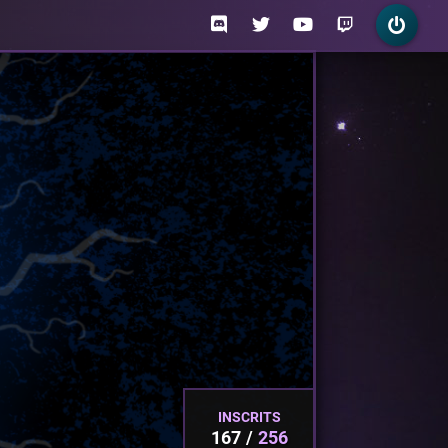
INSCRITS
167
256