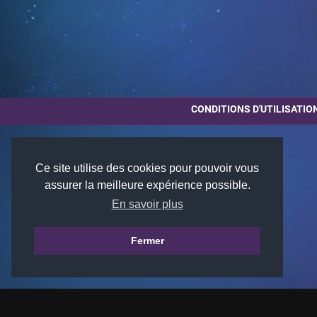
CONDITIONS D'UTILISATIO
Ce site utilise des cookies pour pouvoir vous
assurer la meilleure expérience possible.
En savoir plus
Fermer