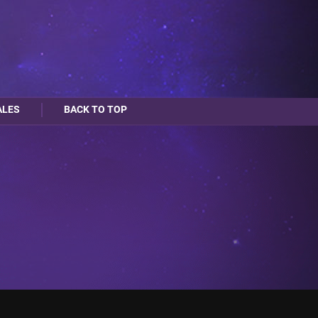
ALES
BACK TO TOP