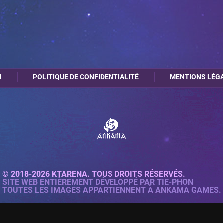
N
POLITIQUE DE CONFIDENTIALITÉ
MENTIONS LÉG
© 2018-2026 KTARENA. TOUS DROITS RÉSERVÉS.
SITE WEB ENTIÈREMENT DÉVELOPPÉ PAR
TIE-PHON
TOUTES LES IMAGES APPARTIENNENT À ANKAMA GAMES.