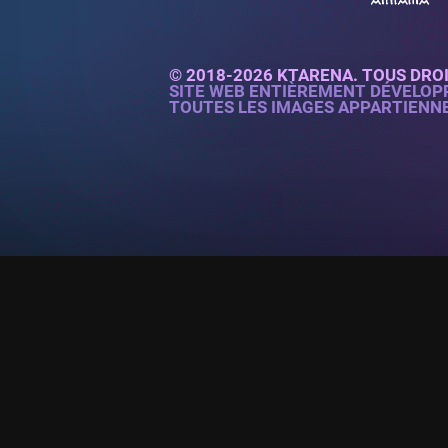
© 2018-2026 KTARENA. TOUS DRO
SITE WEB ENTIÈREMENT DÉVELOP
TOUTES LES IMAGES APPARTIENN