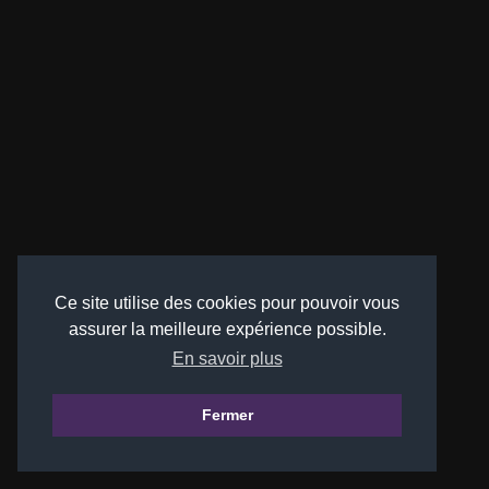
Ce site utilise des cookies pour pouvoir vous
assurer la meilleure expérience possible.
En savoir plus
Fermer