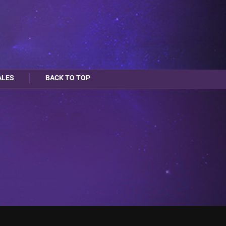
ALES
BACK TO TOP