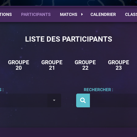
TIONS
PARTICIPANTS
MATCHS
CALENDRIER
CLAS
LISTE DES PARTICIPANTS
GROUPE
GROUPE
GROUPE
GROUPE
20
21
22
23
 :
RECHERCHER :