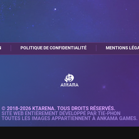
N
POLITIQUE DE CONFIDENTIALITÉ
MENTIONS LÉG
© 2018-2026 KTARENA. TOUS DROITS RÉSERVÉS.
SITE WEB ENTIÈREMENT DÉVELOPPÉ PAR
TIE-PHON
TOUTES LES IMAGES APPARTIENNENT À ANKAMA GAMES.