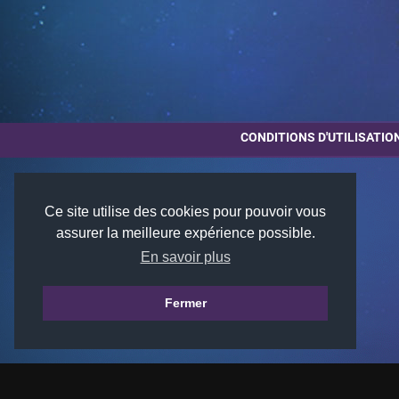
CONDITIONS D'UTILISATIO
Ce site utilise des cookies pour pouvoir vous
assurer la meilleure expérience possible.
En savoir plus
Fermer