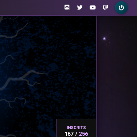
INSCRITS
167
256