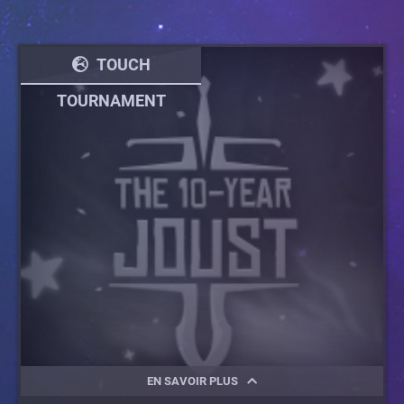
TOUCH
TOURNAMENT
EN SAVOIR PLUS