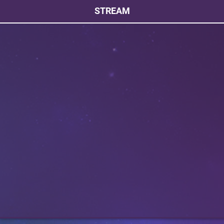
STREAM